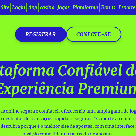
Site
Login
App
casino
Jogos
Plataforma
Bonus
Esporte
REGISTRAR
CONECTE-SE
taforma Confiável 
Experiência Premiu
as online segura e confiável, oferecendo uma ampla gama de jog
 desfrutar de transações rápidas e seguras. O suporte ao client
 e descubra porque é o melhor site de apostas, com uma interfac
posição como líder no mercado de apostas.