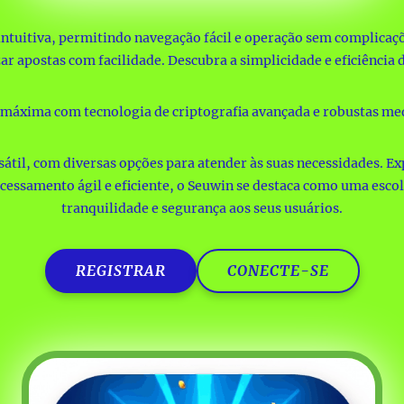
intuitiva, permitindo navegação fácil e operação sem complica
ar apostas com facilidade. Descubra a simplicidade e eficiência 
máxima com tecnologia de criptografia avançada e robustas med
til, com diversas opções para atender às suas necessidades. E
essamento ágil e eficiente, o Seuwin se destaca como uma escol
tranquilidade e segurança aos seus usuários.
REGISTRAR
CONECTE-SE